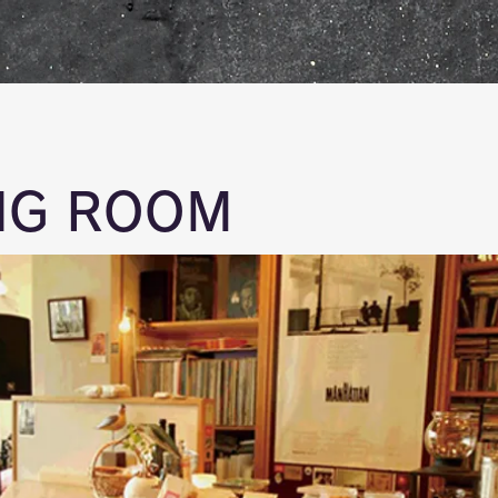
ING ROOM