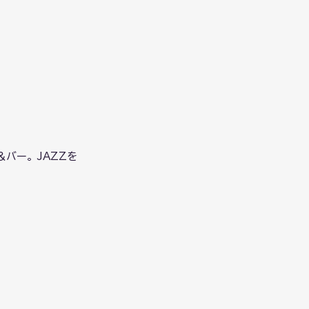
バー。JAZZを