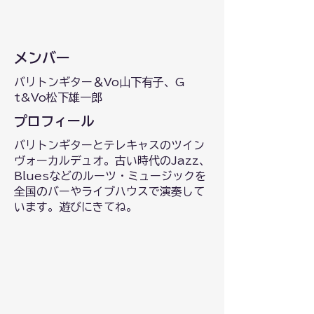
メンバー
バリトンギター＆Vo山下有子、G
t&Vo松下雄一郎
プロフィール
バリトンギターとテレキャスのツイン
ヴォーカルデュオ。古い時代のJazz、
Bluesなどのルーツ・ミュージックを
全国のバーやライブハウスで演奏して
います。遊びにきてね。