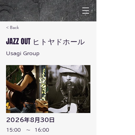
< Back
JAZZ OUT ヒトヤドホール
Usagi Group
2026年8月30日
15:00
～
16:00