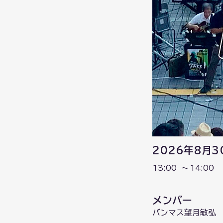
2026年8月3
13:00
​～
14:00
メンバー
バンマス望月敏弘 