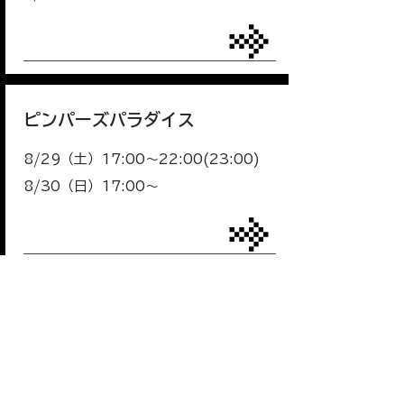
ピンパーズパラダイス
8/29（土）17:00～22:00(23:00)
8/30（日）17:00～
Bar aer
8/29（土）19:00～24:00
8/30（日）19:00～22:00