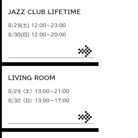
JAZZ CLUB LIFETIME
8/29(土) 12:00〜23:00
8/30(日) 12:00〜20:00
LIVING ROOM
8/29（土）13:00〜21:00
8/30（日）13:00〜17:00