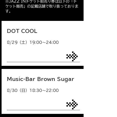
※JAZZ INチケット前売り券は以下の「チ
ケット販売」の記載店舗で取り扱っておりま
す。
DOT COOL
8/29（土）19:00〜24:00
Music-Bar Brown Sugar
8/30（日）18:30〜22:00