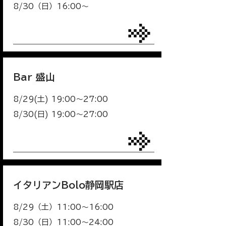
8/30（日）16:00〜
Bar 盛山
8/29(土) 19:00～27:00
8/30(日) 19:00～27:00
イタリアンBolo静岡駅店
8/29（土）11:00～16:00
8/30（日）11:00～24:00